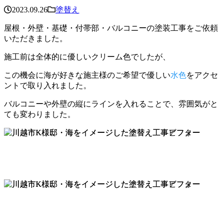
2023.09.26
塗替え
屋根・外壁・基礎・付帯部・バルコニーの塗装工事をご依頼
いただきました。
施工前は全体的に優しいクリーム色でしたが、
この機会に海が好きな施主様のご希望で優しい
水色
をアクセ
ントで取り入れました。
バルコニーや外壁の縦にラインを入れることで、雰囲気がと
ても変わりました。