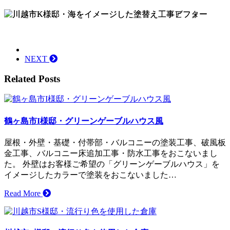
NEXT
Related Posts
鶴ヶ島市I様邸・グリーンゲーブルハウス風
屋根・外壁・基礎・付帯部・バルコニーの塗装工事、破風板
金工事、バルコニー床追加工事・防水工事をおこないまし
た。 外壁はお客様ご希望の「グリーンゲーブルハウス」を
イメージしたカラーで塗装をおこないました…
Read More