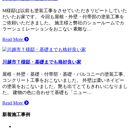
M様邸は以前も塗装工事をさせていただきリピートしていた
だいたお家です。 今回も屋根・外壁・付帯部の塗装工事を
ご依頼いただきました。 施主様と弊社のショールームでカ
ラーシュミレーションをおこない 素敵な…
Read More
川越市Ｔ様邸・基礎までも格好良い家
屋根・外壁・基礎・付帯部・基礎・バルコニーの塗装工事、
コンクリート工事をおこないました。 外壁は濃いネイビー
の塗装をおこないました。艶も出てとてもきれいになりまし
た。 建物の色に合わせて基礎も「ニュー…
Read More
新着施工事例